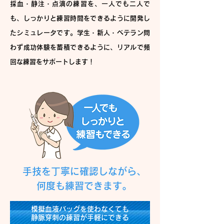
採血・静注・点滴の練習を、一人でも二人で
も、しっかりと練習時間をできるように開発し
たシミュレ
ータです。
学生・新人・ベテラン問
わず成功体験を蓄積できるように、リアルで頻
回な練習をサポートします！
手技を丁寧に確認しながら、
何度も練習できます。
模擬血液バッグを使わなくても
静脈穿刺の練習が手軽にできる