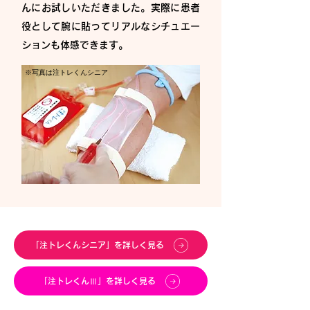
んにお試しいただきました。実際に患者
役として腕に貼ってリアルなシチュエー
ションも体感できます。
※写真は注トレくんシニア
「注トレくんシニア」を詳しく見る
「注トレくんⅢ」を詳しく見る