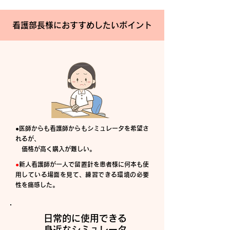
看護部長様におすすめしたいポイント
●医師からも看護師からもシミュレータを希望さ
れるが、
価格が高く購入が難しい。
●
新人看護師が一人で留置針を患者様に何本も使
用している場面を見て、練習できる環境の必要
性を痛感した。
日常的に使用できる
身近なシミュレータ