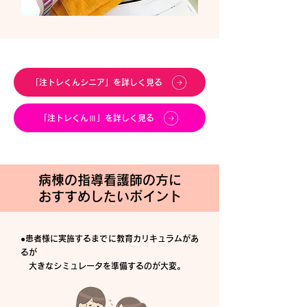
「注トレくんシニア」を詳しく見る
「注トレくんⅢ」を詳しく見る
病棟の指導看護師の方に
おすすめしたいポイント
●患者様に実施するまでに教育カリキュラムがあ
るが
大きなシミュレータを準備するのが大変。