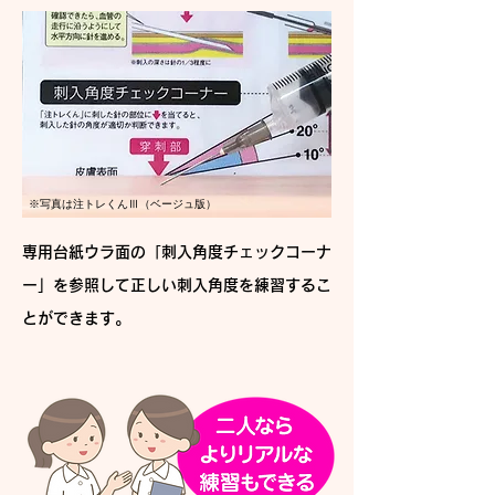
※写真は注トレくんⅢ（ベージュ版）
専用台紙ウラ面の「刺入角度チェックコーナ
ー」を参照して正しい刺入角度を練習するこ
とができます。