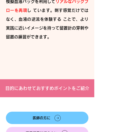
模擬血液バッグを利用して
リアルなバックフ
ローを再現
し ています。刺す感覚だけでは
なく、血液の逆流を体験する ことで、より
実践に近いイメージを持って留置針の穿刺や
留置の練習ができます。
目的にあわせておすすめポイントをご紹介
医師の方に