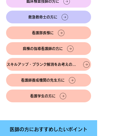
臨床検査技師の方に
救急救命士の方に
看護部長様に
病棟の指導看護師の方に
スキルアップ・ブランク解消をお考えの方に
看護師養成機関の先生方に
看護学生の方に
医師の方におすすめしたいポイント