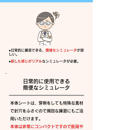
●日常的に練習できる、
簡便なシミュレータ
が欲
しい。
●
刺した感じがリアル
なシミュレータが必要。
日常的に使用できる
簡便なシミュレータ
本体シートは、穿刺をしても特殊な素材
で針穴をふさぐので頻回な練習にもご活
用いただけます。
本体は非常にコンパクトですので医局や